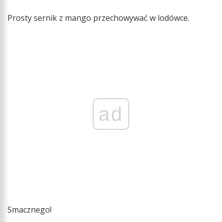
Prosty sernik z mango przechowywać w lodówce.
ad
Smacznego!