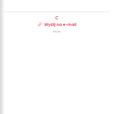
Wyślij na e-mail
REKLAMA