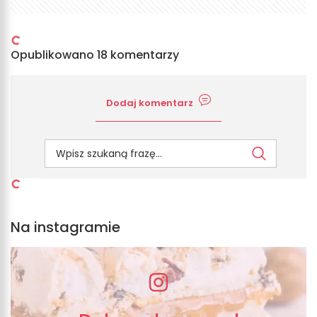
Opublikowano 18 komentarzy
Dodaj komentarz
Na instagramie