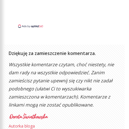
Dziękuję za zamieszczenie komentarza.
Wszystkie komentarze czytam, choć niestety, nie
dam rady na wszystkie odpowiedzieć. Zanim
zamieścisz pytanie upewnij się czy nikt nie zadał
podobnego (ułatwi Ci to wyszukiwarka
zamieszczona w komentarzach). Komentarze z
linkami mogą nie zostać opublikowane.
Autorka bloga