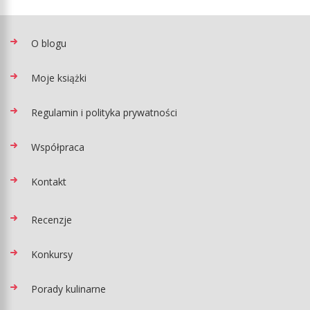
O blogu
Moje książki
Regulamin i polityka prywatności
Współpraca
Kontakt
Recenzje
Konkursy
Porady kulinarne