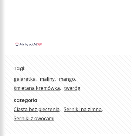
Tagi:
galaretka
maliny
mango
śmietana kremówka
twaróg
Kategoria:
Ciasta bez pieczenia
Serniki na zimno
Serniki z owocami