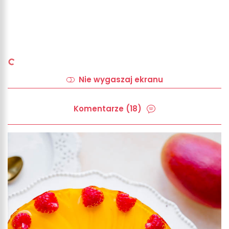
Nie wygaszaj ekranu
Komentarze (18)