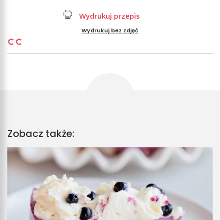
Wydrukuj przepis
Wydrukuj bez zdjęć
Zobacz także: