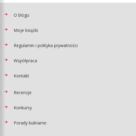
O blogu
Moje książki
Regulamin i polityka prywatności
Współpraca
Kontakt
Recenzje
Konkursy
Porady kulinarne