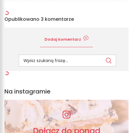
Opublikowano 3 komentarze
Dodaj komentarz
Na instagramie
Dołącz do ponad