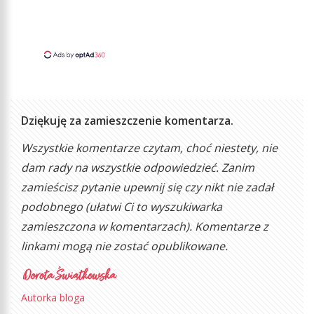
Dziękuję za zamieszczenie komentarza.
Wszystkie komentarze czytam, choć niestety, nie
dam rady na wszystkie odpowiedzieć. Zanim
zamieścisz pytanie upewnij się czy nikt nie zadał
podobnego (ułatwi Ci to wyszukiwarka
zamieszczona w komentarzach). Komentarze z
linkami mogą nie zostać opublikowane.
Autorka bloga