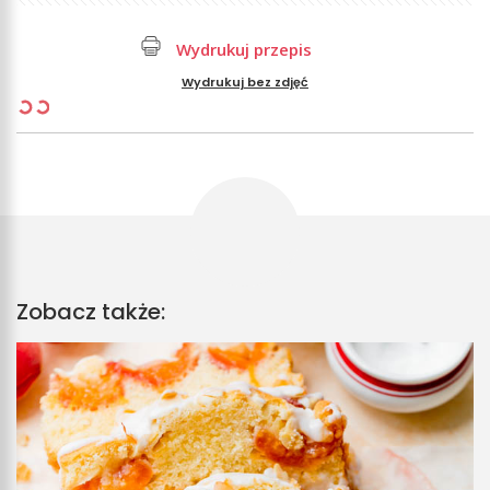
Wydrukuj przepis
Wydrukuj bez zdjęć
Zobacz także: