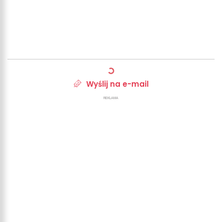
Wyślij na e-mail
REKLAMA