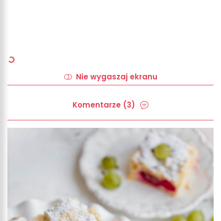
Nie wygaszaj ekranu
Komentarze (3)