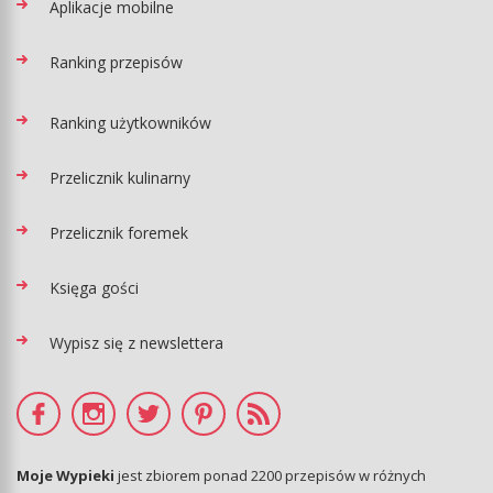
Aplikacje mobilne
Ranking przepisów
Ranking użytkowników
Przelicznik kulinarny
Przelicznik foremek
Księga gości
Wypisz się z newslettera
Moje Wypieki
jest zbiorem ponad 2200 przepisów w różnych