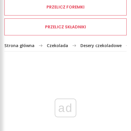
PRZELICZ FOREMKI
PRZELICZ SKŁADNIKI
Strona główna
Czekolada
Desery czekoladowe
ad