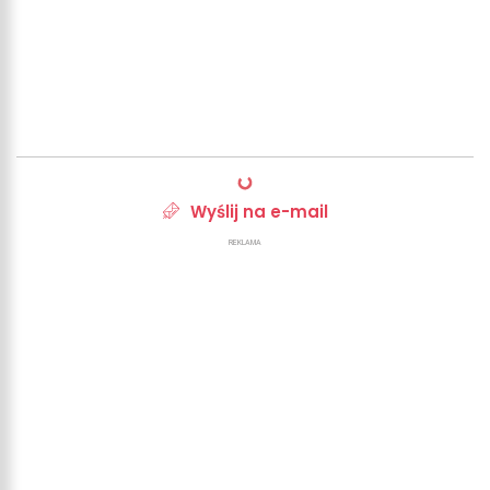
Wyślij na e-mail
REKLAMA