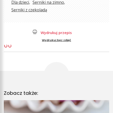
Dla dzieci
Serniki na zimno
Serniki z czekoladą
Wydrukuj przepis
Wydrukuj bez zdjęć
Zobacz także: