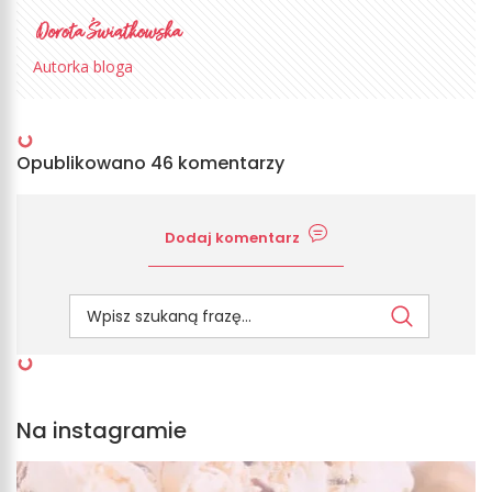
Autorka bloga
Opublikowano 46 komentarzy
Dodaj komentarz
Na instagramie