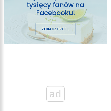
tysięcy fanów na
Facebooku!
ZOBACZ PROFIL
ad