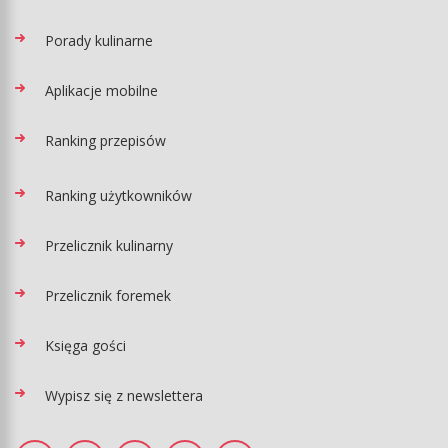
Porady kulinarne
Aplikacje mobilne
Ranking przepisów
Ranking użytkowników
Przelicznik kulinarny
Przelicznik foremek
Księga gości
Wypisz się z newslettera