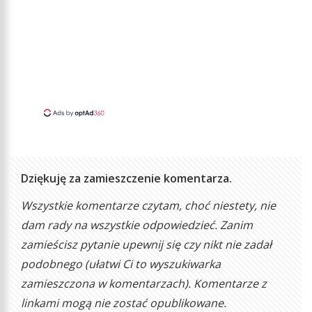
Dziękuję za zamieszczenie komentarza.
Wszystkie komentarze czytam, choć niestety, nie
dam rady na wszystkie odpowiedzieć. Zanim
zamieścisz pytanie upewnij się czy nikt nie zadał
podobnego (ułatwi Ci to wyszukiwarka
zamieszczona w komentarzach). Komentarze z
linkami mogą nie zostać opublikowane.