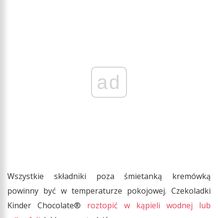
ad
Wszystkie składniki poza śmietanką kremówką
powinny być w temperaturze pokojowej. Czekoladki
Kinder Chocolate®
roztopić w kąpieli wodnej lub