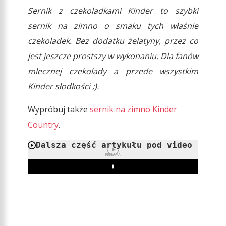
Sernik z czekoladkami Kinder to szybki
sernik na zimno o smaku tych właśnie
czekoladek. Bez dodatku żelatyny, przez co
jest jeszcze prostszy w wykonaniu. Dla fanów
mlecznej czekolady a przede wszystkim
Kinder słodkości ;).
Wypróbuj także
sernik na zimno Kinder
Country
.
Dalsza część artykułu pod video
REKLAMA
Play