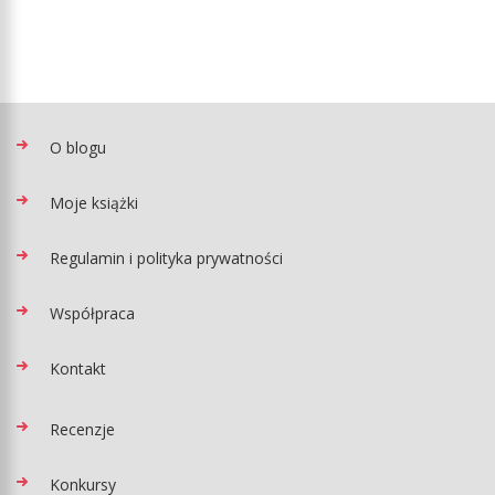
O blogu
Moje książki
Regulamin i polityka prywatności
Współpraca
Kontakt
Recenzje
Konkursy