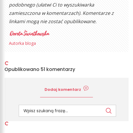
podobnego (ułatwi Ci to wyszukiwarka
zamieszczona w komentarzach). Komentarze z
linkami mogą nie zostać opublikowane.
Autorka bloga
Opublikowano 51 komentarzy
Dodaj komentarz