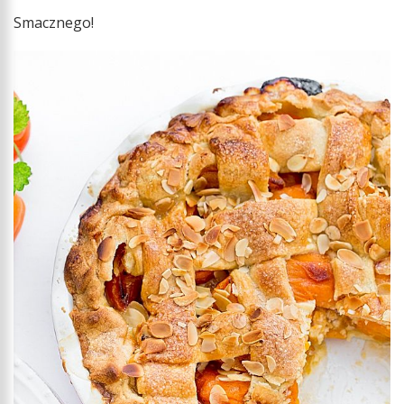
Smacznego!