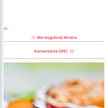
Nie wygaszaj ekranu
Komentarze (99)