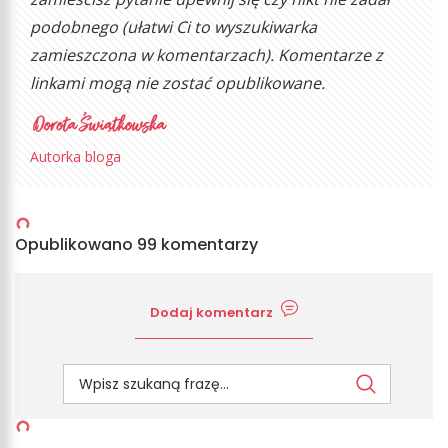
podobnego (ułatwi Ci to wyszukiwarka
zamieszczona w komentarzach). Komentarze z
linkami mogą nie zostać opublikowane.
Autorka bloga
Opublikowano 99 komentarzy
Dodaj komentarz