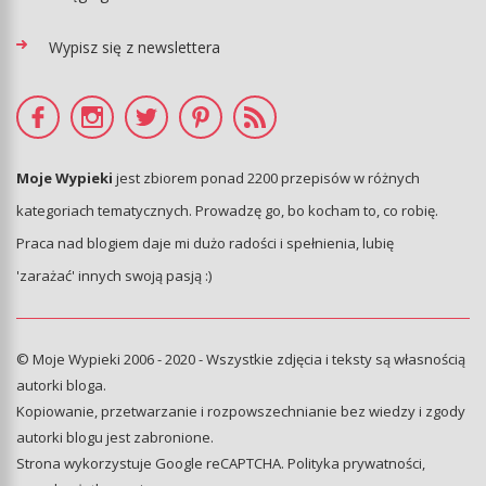
Wypisz się z newslettera
Moje Wypieki
jest zbiorem ponad 2200 przepisów w różnych
kategoriach tematycznych. Prowadzę go, bo kocham to, co robię.
Praca nad blogiem daje mi dużo radości i spełnienia, lubię
'zarażać' innych swoją pasją :)
© Moje Wypieki 2006 - 2020 - Wszystkie zdjęcia i teksty są własnością
autorki bloga.
Kopiowanie, przetwarzanie i rozpowszechnianie bez wiedzy i zgody
autorki blogu jest zabronione.
Strona wykorzystuje Google reCAPTCHA.
Polityka prywatności
,