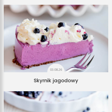
03.08.26
Skyrnik jagodowy