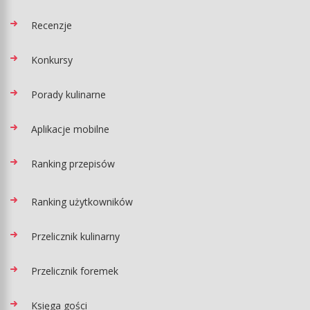
Recenzje
Konkursy
Porady kulinarne
Aplikacje mobilne
Ranking przepisów
Ranking użytkowników
Przelicznik kulinarny
Przelicznik foremek
Księga gości