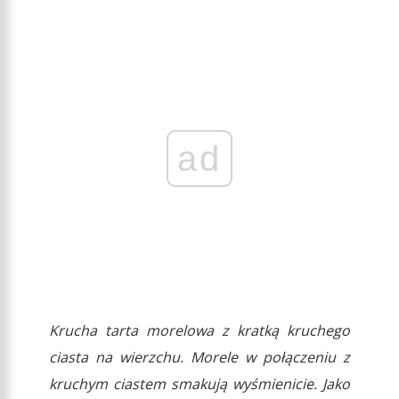
ad
Krucha tarta morelowa z kratką kruchego
ciasta na wierzchu. Morele w połączeniu z
kruchym ciastem smakują wyśmienicie. Jako