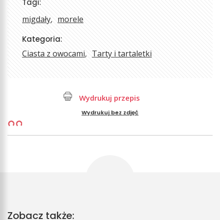
Tagi:
migdały
morele
Kategoria:
Ciasta z owocami
Tarty i tartaletki
Wydrukuj przepis
Wydrukuj bez zdjęć
Zobacz także: