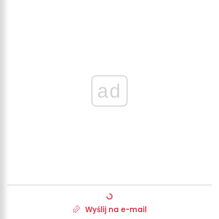
ad
Wyślij na e-mail