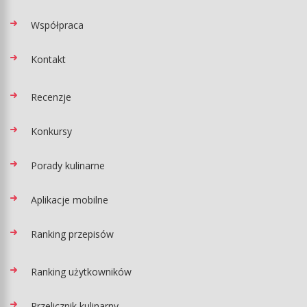
Współpraca
Kontakt
Recenzje
Konkursy
Porady kulinarne
Aplikacje mobilne
Ranking przepisów
Ranking użytkowników
Przelicznik kulinarny