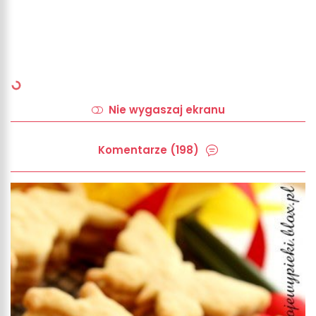
Nie wygaszaj ekranu
Komentarze (198)