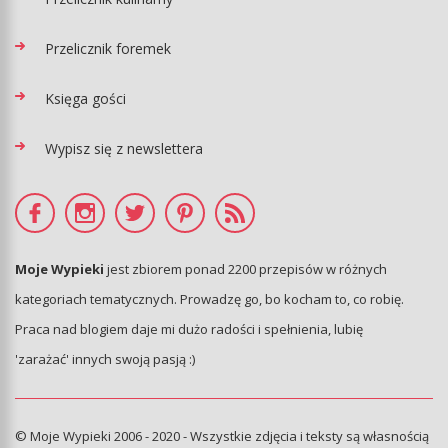
Przelicznik foremek
Księga gości
Wypisz się z newslettera
Moje Wypieki
jest zbiorem ponad 2200 przepisów w różnych
kategoriach tematycznych. Prowadzę go, bo kocham to, co robię.
Praca nad blogiem daje mi dużo radości i spełnienia, lubię
'zarażać' innych swoją pasją :)
© Moje Wypieki 2006 - 2020 - Wszystkie zdjęcia i teksty są własnością