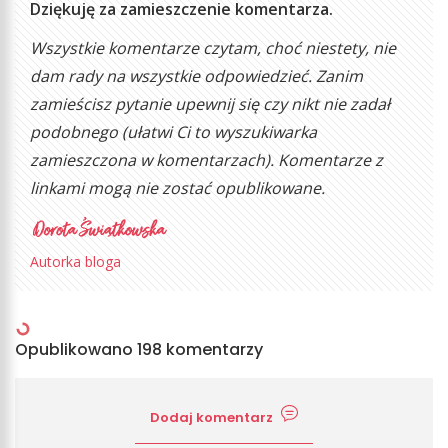
Dziękuję za zamieszczenie komentarza.
Wszystkie komentarze czytam, choć niestety, nie
dam rady na wszystkie odpowiedzieć. Zanim
zamieścisz pytanie upewnij się czy nikt nie zadał
podobnego (ułatwi Ci to wyszukiwarka
zamieszczona w komentarzach). Komentarze z
linkami mogą nie zostać opublikowane.
Autorka bloga
Opublikowano 198 komentarzy
Dodaj komentarz