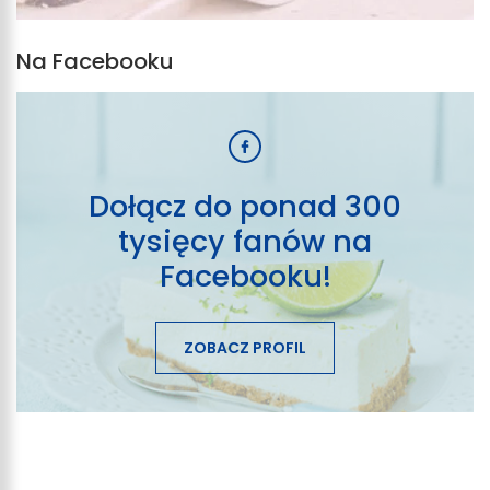
Na Facebooku
Dołącz do ponad 300
tysięcy fanów na
Facebooku!
ZOBACZ PROFIL