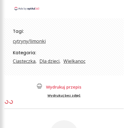
Tagi:
cytryny/limonki
Kategoria:
Ciasteczka
Dla dzieci
Wielkanoc
Wydrukuj przepis
Wydrukuj bez zdjęć