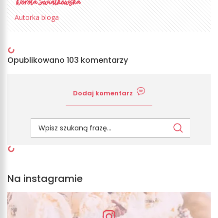
Autorka bloga
Opublikowano 103 komentarzy
Dodaj komentarz
Na instagramie