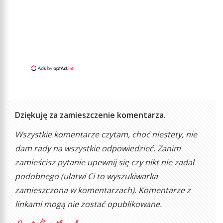
Dziękuję za zamieszczenie komentarza.
Wszystkie komentarze czytam, choć niestety, nie
dam rady na wszystkie odpowiedzieć. Zanim
zamieścisz pytanie upewnij się czy nikt nie zadał
podobnego (ułatwi Ci to wyszukiwarka
zamieszczona w komentarzach). Komentarze z
linkami mogą nie zostać opublikowane.