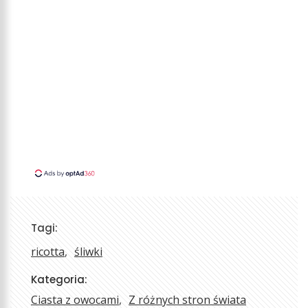
Tagi:
ricotta
śliwki
Kategoria:
Ciasta z owocami
Z różnych stron świata