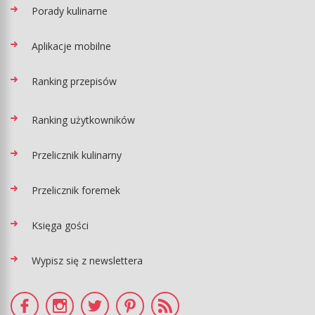
Porady kulinarne
Aplikacje mobilne
Ranking przepisów
Ranking użytkowników
Przelicznik kulinarny
Przelicznik foremek
Księga gości
Wypisz się z newslettera