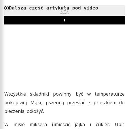
Dalsza część artykułu pod video
REKLAMA
Play
Wszystkie składniki powinny być w temperaturze
pokojowej. Mąkę pszenną przesiać z proszkiem do
pieczenia, odłożyć.
W misie miksera umieścić jajka i cukier. Ubić