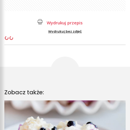
Wydrukuj przepis
Wydrukuj bez zdjęć
Zobacz także: