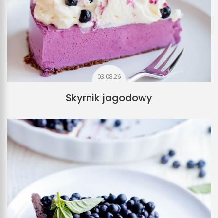
03.08.26
Skyrnik jagodowy