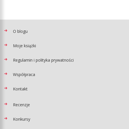
O blogu
Moje książki
Regulamin i polityka prywatności
Współpraca
Kontakt
Recenzje
Konkursy