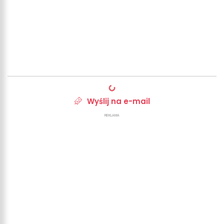
Wyślij na e-mail
REKLAMA