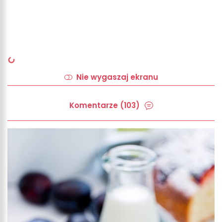
Nie wygaszaj ekranu
Komentarze (103)