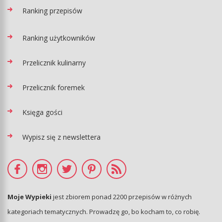
Ranking przepisów
Ranking użytkowników
Przelicznik kulinarny
Przelicznik foremek
Księga gości
Wypisz się z newslettera
Moje Wypieki
jest zbiorem ponad 2200 przepisów w różnych
kategoriach tematycznych. Prowadzę go, bo kocham to, co robię.