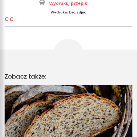
Wydrukuj przepis
Wydrukuj bez zdjęć
Zobacz także: