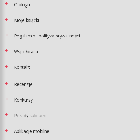
O blogu
Moje książki
Regulamin i polityka prywatności
Współpraca
Kontakt
Recenzje
Konkursy
Porady kulinarne
Aplikacje mobilne