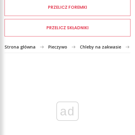
PRZELICZ FOREMKI
PRZELICZ SKŁADNIKI
Strona główna
Pieczywo
Chleby na zakwasie
ad