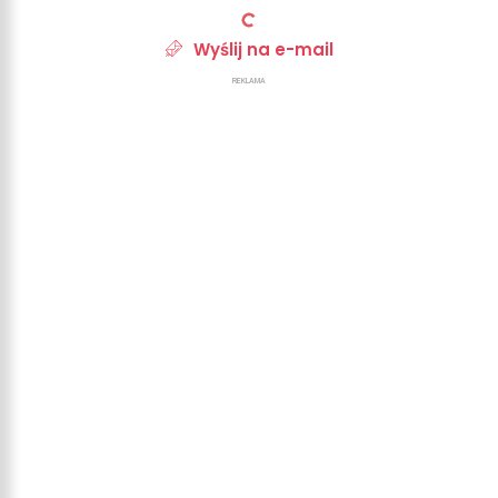
Wyślij na e-mail
REKLAMA