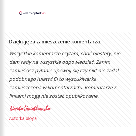
Dziękuję za zamieszczenie komentarza.
Wszystkie komentarze czytam, choć niestety, nie
dam rady na wszystkie odpowiedzieć. Zanim
zamieścisz pytanie upewnij się czy nikt nie zadał
podobnego (ułatwi Ci to wyszukiwarka
zamieszczona w komentarzach). Komentarze z
linkami mogą nie zostać opublikowane.
Autorka bloga