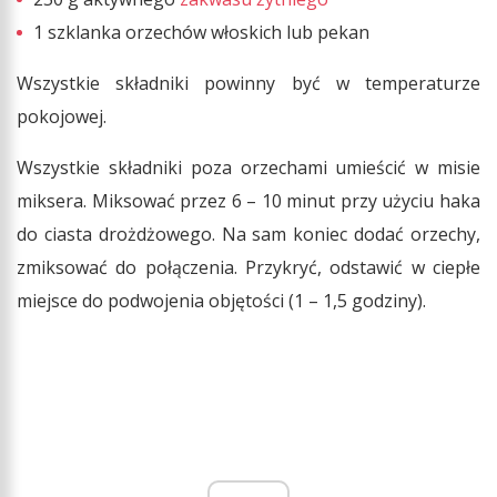
1 szklanka orzechów włoskich lub pekan
Wszystkie składniki powinny być w temperaturze
pokojowej.
Wszystkie składniki poza orzechami umieścić w misie
miksera. Miksować przez 6 – 10 minut przy użyciu haka
do ciasta drożdżowego. Na sam koniec dodać orzechy,
zmiksować do połączenia. Przykryć, odstawić w ciepłe
miejsce do podwojenia objętości (1 – 1,5 godziny).