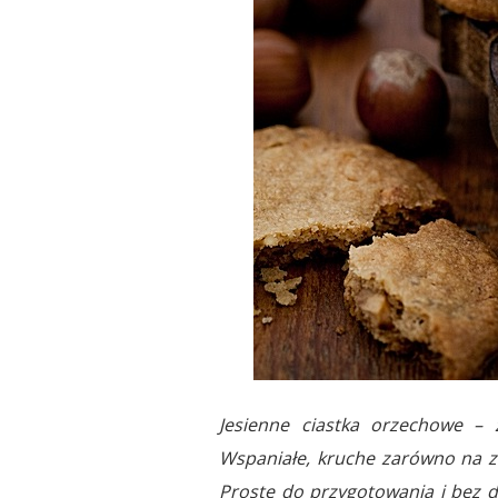
Jesienne ciastka orzechowe – 
Wspaniałe, kruche zarówno na ze
Proste do przygotowania i bez d