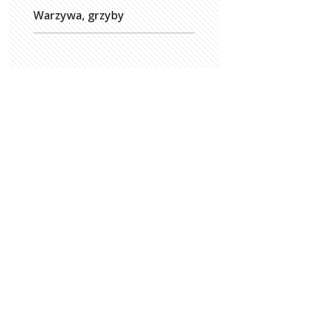
Warzywa, grzyby