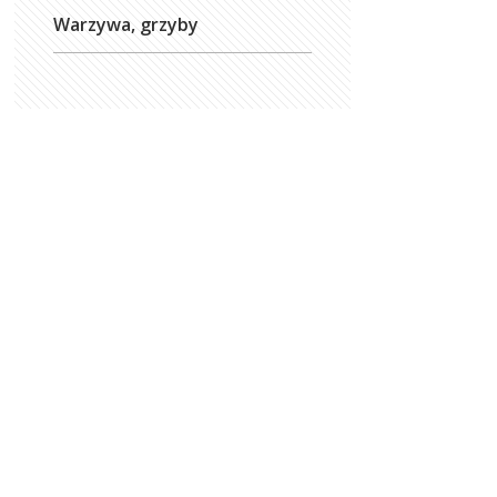
Warzywa, grzyby