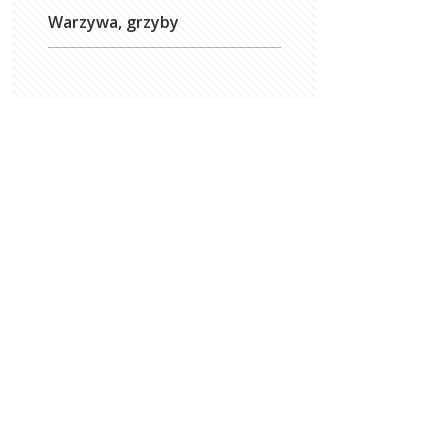
Warzywa, grzyby