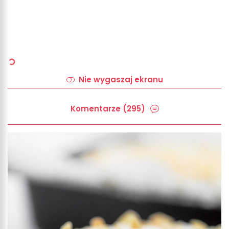
Nie wygaszaj ekranu
Komentarze (295)