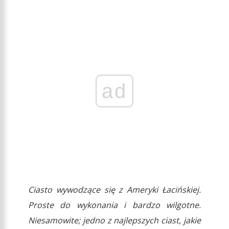
ad
Ciasto wywodzące się z Ameryki Łacińskiej.
Proste do wykonania i bardzo wilgotne.
Niesamowite; jedno z najlepszych ciast, jakie