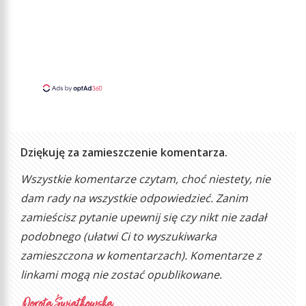
Dziękuję za zamieszczenie komentarza.
Wszystkie komentarze czytam, choć niestety, nie
dam rady na wszystkie odpowiedzieć. Zanim
zamieścisz pytanie upewnij się czy nikt nie zadał
podobnego (ułatwi Ci to wyszukiwarka
zamieszczona w komentarzach). Komentarze z
linkami mogą nie zostać opublikowane.