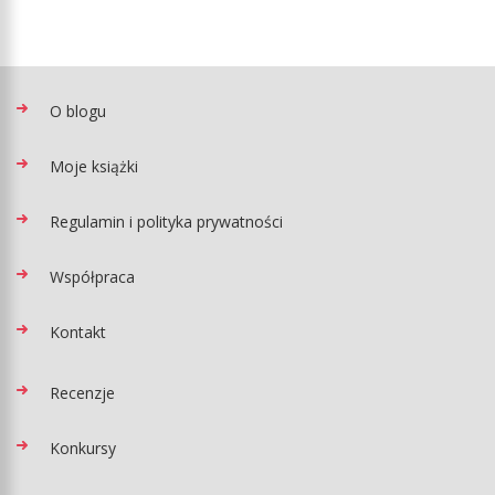
O blogu
Moje książki
Regulamin i polityka prywatności
Współpraca
Kontakt
Recenzje
Konkursy