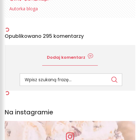
Autorka bloga
Opublikowano 295 komentarzy
Dodaj komentarz
Na instagramie