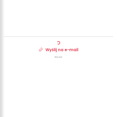
Wyślij na e-mail
REKLAMA