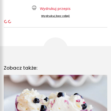
Wydrukuj przepis
Wydrukuj bez zdjęć
Zobacz także: