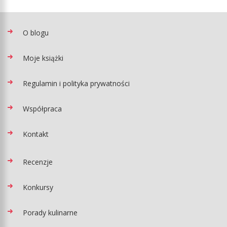
O blogu
Moje książki
Regulamin i polityka prywatności
Współpraca
Kontakt
Recenzje
Konkursy
Porady kulinarne