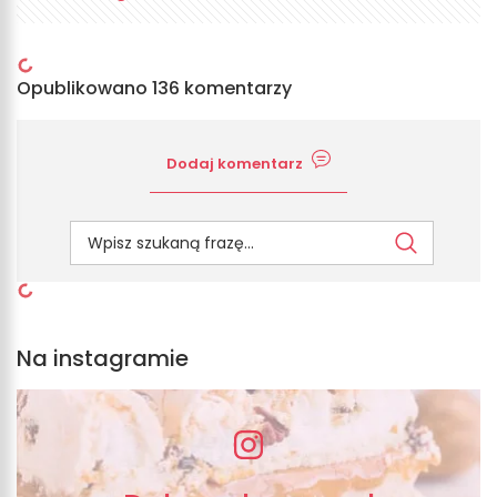
Opublikowano 136 komentarzy
Dodaj komentarz
Na instagramie