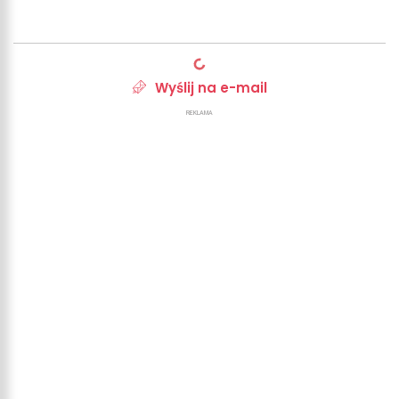
Wyślij na e-mail
REKLAMA