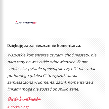
Dziękuję za zamieszczenie komentarza.
Wszystkie komentarze czytam, choć niestety, nie
dam rady na wszystkie odpowiedzieć. Zanim
zamieścisz pytanie upewnij się czy nikt nie zadał
podobnego (ułatwi Ci to wyszukiwarka
zamieszczona w komentarzach). Komentarze z
linkami mogą nie zostać opublikowane.
Autorka bloga