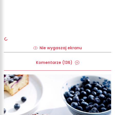
Nie wygaszaj ekranu
Komentarze (136)