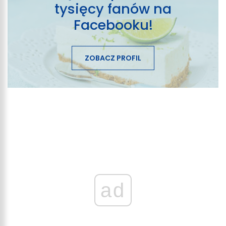
tysięcy fanów na
Facebooku!
ZOBACZ PROFIL
ad