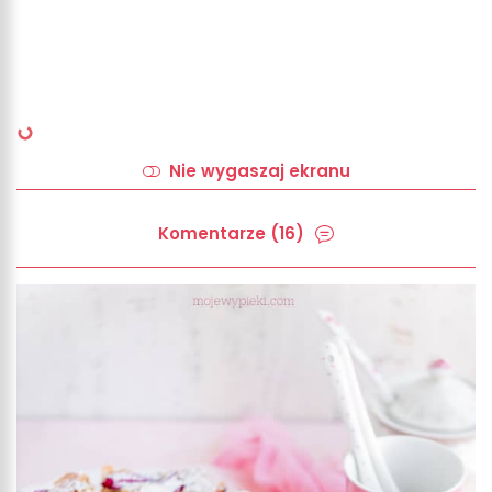
Nie wygaszaj ekranu
Komentarze (16)