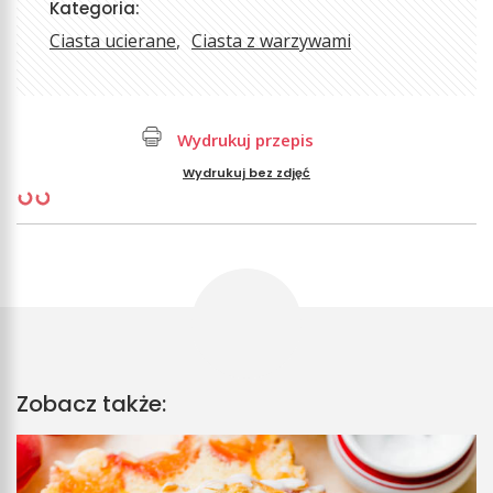
Kategoria:
Ciasta ucierane
Ciasta z warzywami
Wydrukuj przepis
Wydrukuj bez zdjęć
Zobacz także: