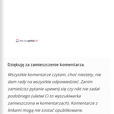
Dziękuję za zamieszczenie komentarza.
Wszystkie komentarze czytam, choć niestety, nie
dam rady na wszystkie odpowiedzieć. Zanim
zamieścisz pytanie upewnij się czy nikt nie zadał
podobnego (ułatwi Ci to wyszukiwarka
zamieszczona w komentarzach). Komentarze z
linkami mogą nie zostać opublikowane.