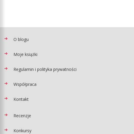
O blogu
Moje książki
Regulamin i polityka prywatności
Współpraca
Kontakt
Recenzje
Konkursy