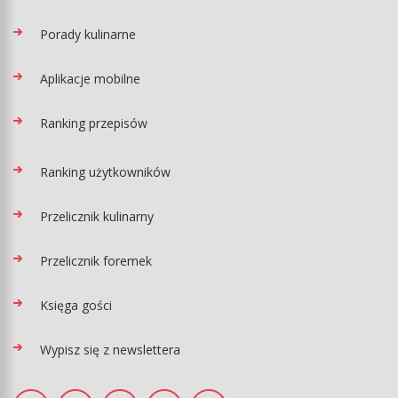
Porady kulinarne
Aplikacje mobilne
Ranking przepisów
Ranking użytkowników
Przelicznik kulinarny
Przelicznik foremek
Księga gości
Wypisz się z newslettera