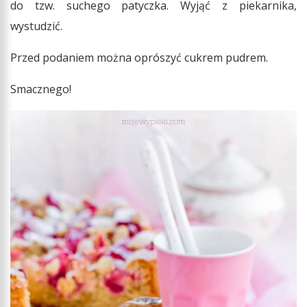
do tzw. suchego patyczka. Wyjąć z piekarnika,
wystudzić.
Przed podaniem można oprószyć cukrem pudrem.
Smacznego!