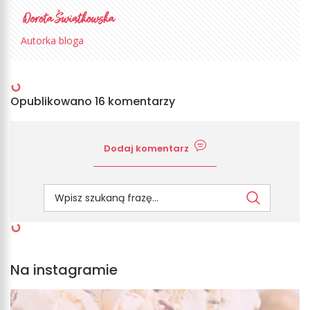
Autorka bloga
Opublikowano 16 komentarzy
Dodaj komentarz
Na instagramie