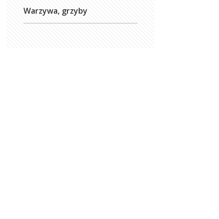
Warzywa, grzyby