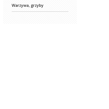
Warzywa, grzyby