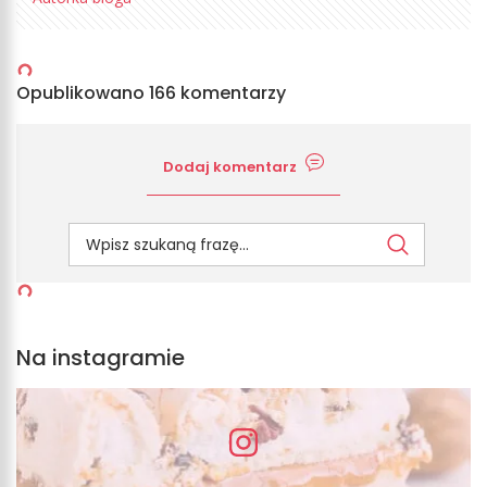
Opublikowano 166 komentarzy
Dodaj komentarz
Na instagramie