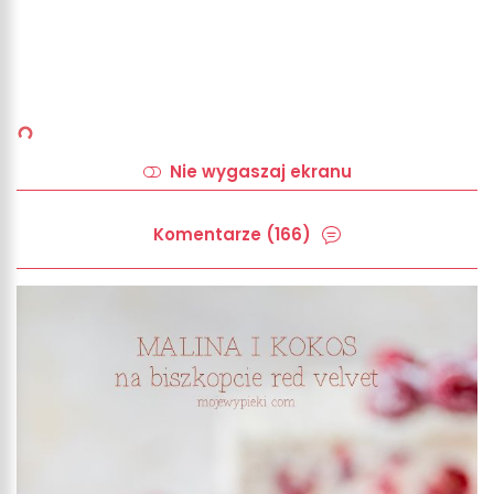
Nie wygaszaj ekranu
Komentarze (166)