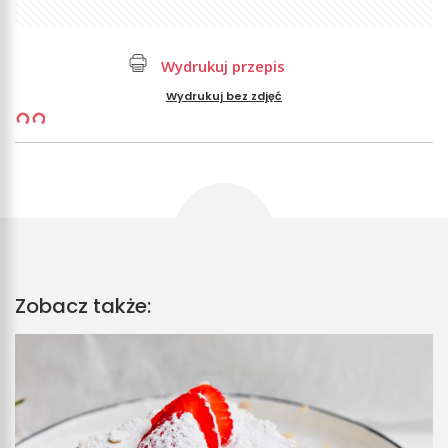
Wydrukuj przepis
Wydrukuj bez zdjęć
Zobacz także: