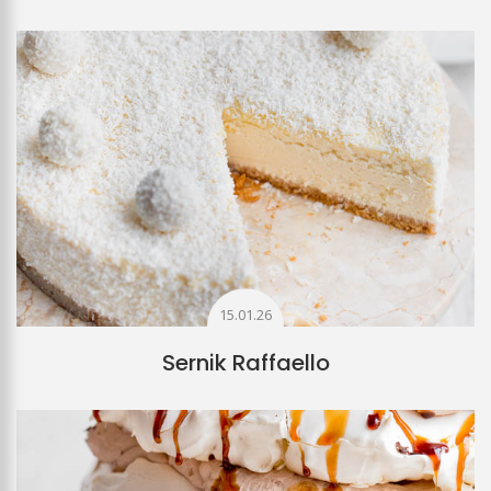
15.01.26
Sernik Raffaello