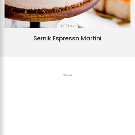
27.12.25
Sernik Espresso Martini
REKLAMA