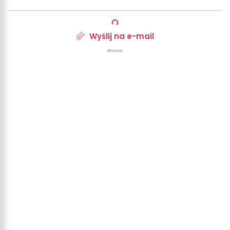
Wyślij na e-mail
REKLAMA