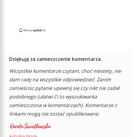
Dziękuję za zamieszczenie komentarza.
Wszystkie komentarze czytam, choć niestety, nie
dam rady na wszystkie odpowiedzieć. Zanim
zamieścisz pytanie upewnij się czy nikt nie zadał
podobnego (ułatwi Ci to wyszukiwarka
zamieszczona w komentarzach). Komentarze z
linkami mogą nie zostać opublikowane.
Autorka bloga