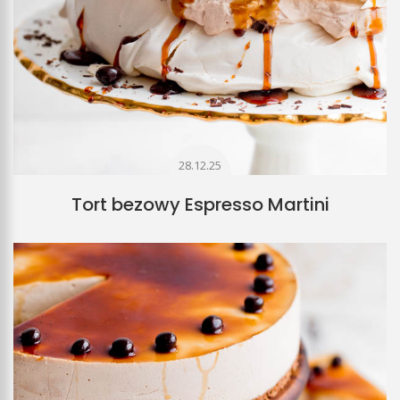
28.12.25
Tort bezowy Espresso Martini