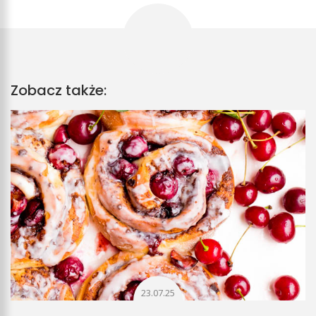
Zobacz także:
23.07.25