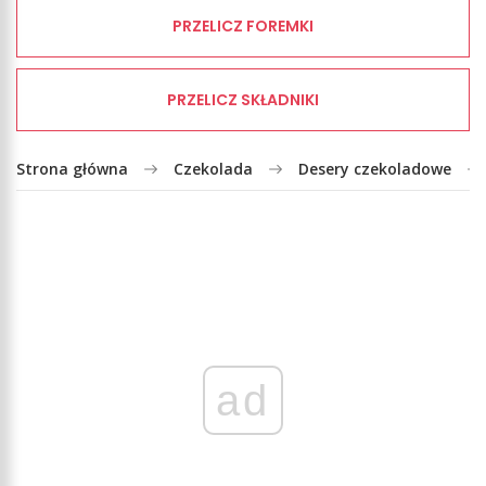
PRZELICZ FOREMKI
PRZELICZ SKŁADNIKI
Strona główna
Czekolada
Desery czekoladowe
ad