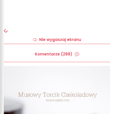
Nie wygaszaj ekranu
Komentarze (299)