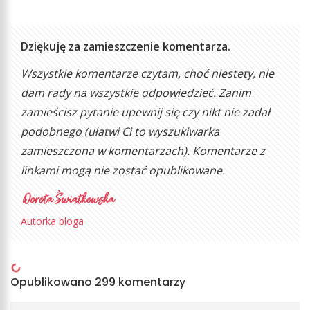
Dziękuję za zamieszczenie komentarza.
Wszystkie komentarze czytam, choć niestety, nie
dam rady na wszystkie odpowiedzieć. Zanim
zamieścisz pytanie upewnij się czy nikt nie zadał
podobnego (ułatwi Ci to wyszukiwarka
zamieszczona w komentarzach). Komentarze z
linkami mogą nie zostać opublikowane.
Autorka bloga
Opublikowano 299 komentarzy