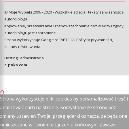
© Moje Wypieki 2006 - 2020 - Wszystkie zdjęcia i teksty są własnością
autorki bloga.
Kopiowanie, przetwarzanie i rozpowszechnianie bez wiedzy i zgody
autorki blogu jest zabronione.
Strona wykorzystuje Google reCAPTCHA.
Polityka prywatności
,
zasady użytkowania
.
Hosting i administracja:
e-poka.com
Strona wykorzystuje pliki cookies by personalizować treść i
analizować ruch na stronie. Korzystanie ze strony bez
zmiany ustawień Twojej przeglądarki oznacza, że będą one
umieszczane w Twoim urządzeniu końcowym. Zawsze