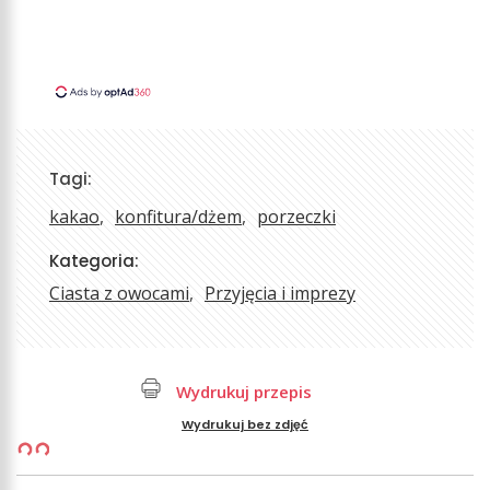
Tagi:
kakao
konfitura/dżem
porzeczki
Kategoria:
Ciasta z owocami
Przyjęcia i imprezy
Wydrukuj przepis
Wydrukuj bez zdjęć