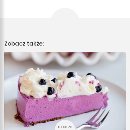
Zobacz także:
03.08.26