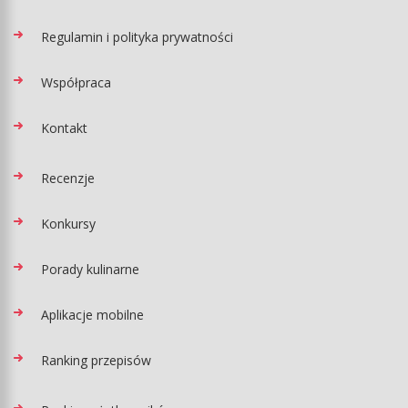
Regulamin i polityka prywatności
Współpraca
Kontakt
Recenzje
Konkursy
Porady kulinarne
Aplikacje mobilne
Ranking przepisów