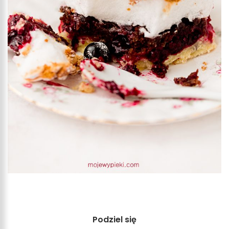
Podziel się