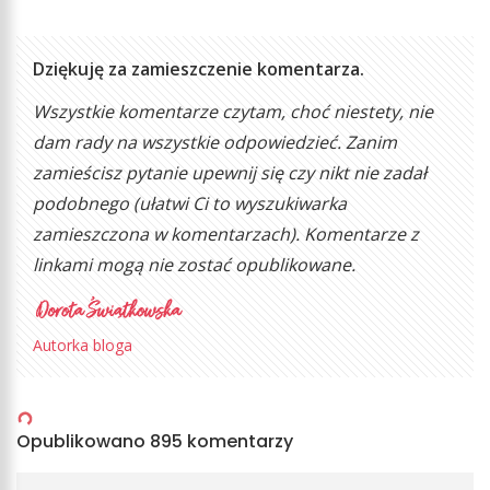
Dziękuję za zamieszczenie komentarza.
Wszystkie komentarze czytam, choć niestety, nie
dam rady na wszystkie odpowiedzieć. Zanim
zamieścisz pytanie upewnij się czy nikt nie zadał
podobnego (ułatwi Ci to wyszukiwarka
zamieszczona w komentarzach). Komentarze z
linkami mogą nie zostać opublikowane.
Autorka bloga
Opublikowano 895 komentarzy