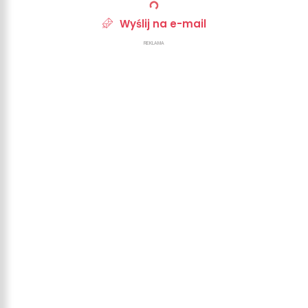
Wyślij na e-mail
REKLAMA