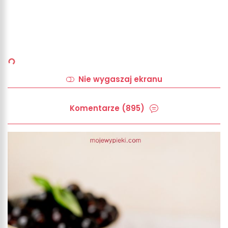
Nie wygaszaj ekranu
Komentarze (895)