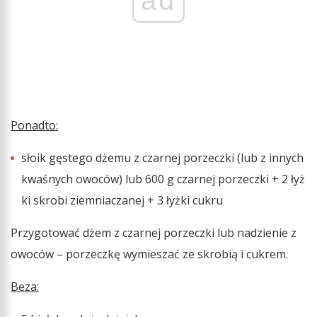
Ponadto:
słoik gęstego dżemu z czarnej porzeczki (lub z innych
kwaśnych owoców) lub 600 g czarnej porzeczki + 2 łyż
ki skrobi ziemniaczanej + 3 łyżki cukru
Przygotować dżem z czarnej porzeczki lub nadzienie z
owoców – porzeczkę wymieszać ze skrobią i cukrem.
Beza: