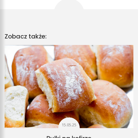
Zobacz także:
15.05.25