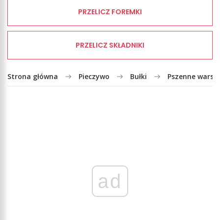
PRZELICZ FOREMKI
PRZELICZ SKŁADNIKI
Strona główna
Pieczywo
Bułki
Pszenne warstwo
ad