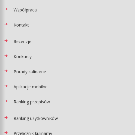
Współpraca
Kontakt
Recenzje
Konkursy
Porady kulinarne
Aplikacje mobilne
Ranking przepisów
Ranking użytkowników
Przelicznik kulinarny