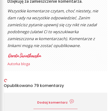
Dziękuję za zamieszczenie komentarza.
Wszystkie komentarze czytam, choć niestety, nie
dam rady na wszystkie odpowiedzieć. Zanim
zamieścisz pytanie upewnij się czy nikt nie zadał
podobnego (ułatwi Ci to wyszukiwarka
zamieszczona w komentarzach). Komentarze z
linkami mogą nie zostać opublikowane.
Autorka bloga
Opublikowano 79 komentarzy
Dodaj komentarz