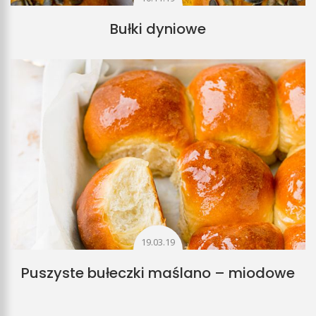
Bułki dyniowe
19.03.19
Puszyste bułeczki maślano – miodowe