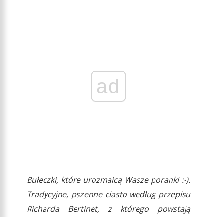
ad
Bułeczki, które urozmaicą Wasze poranki :-).
Tradycyjne, pszenne ciasto według przepisu
Richarda Bertinet, z którego powstają