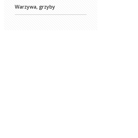
Warzywa, grzyby