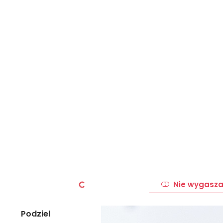
Nie wygasza
Podziel