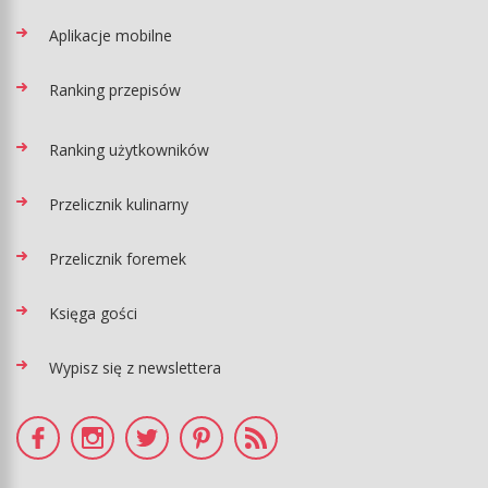
Aplikacje mobilne
Ranking przepisów
Ranking użytkowników
Przelicznik kulinarny
Przelicznik foremek
Księga gości
Wypisz się z newslettera