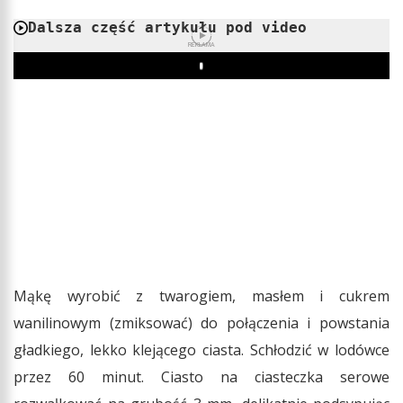
Dalsza część artykułu pod video
REKLAMA
Play
Mąkę wyrobić z twarogiem, masłem i cukrem
wanilinowym (zmiksować) do połączenia i powstania
gładkiego, lekko klejącego ciasta. Schłodzić w lodówce
przez 60 minut. Ciasto na ciasteczka serowe