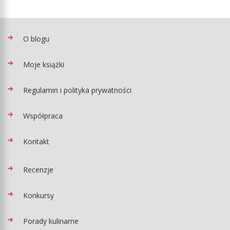
O blogu
Moje książki
Regulamin i polityka prywatności
Współpraca
Kontakt
Recenzje
Konkursy
Porady kulinarne