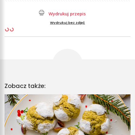
Wydrukuj przepis
Wydrukuj bez zdjęć
Zobacz także: