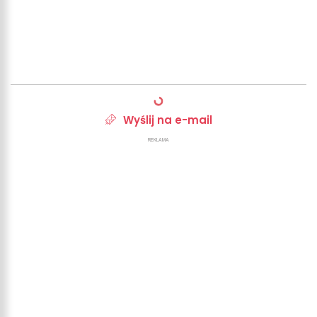
Wyślij na e-mail
REKLAMA