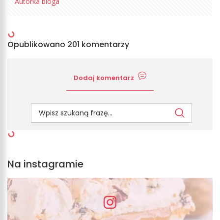
Autorka bloga
Opublikowano 201 komentarzy
Dodaj komentarz
Na instagramie