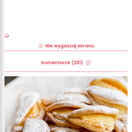
Nie wygaszaj ekranu
Komentarze (201)