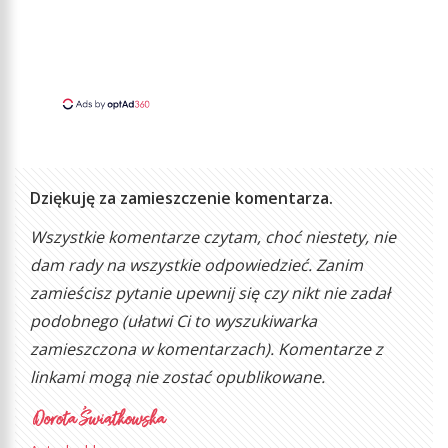
Dziękuję za zamieszczenie komentarza.
Wszystkie komentarze czytam, choć niestety, nie
dam rady na wszystkie odpowiedzieć. Zanim
zamieścisz pytanie upewnij się czy nikt nie zadał
podobnego (ułatwi Ci to wyszukiwarka
zamieszczona w komentarzach). Komentarze z
linkami mogą nie zostać opublikowane.