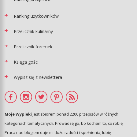
Ranking użytkowników
Przelicznik kulinarny
Przelicznik foremek
Księga gości
Wypisz się z newslettera
Moje Wypieki
jest zbiorem ponad 2200 przepisów w różnych
kategoriach tematycznych. Prowadzę go, bo kocham to, co robię.
Praca nad blogiem daje mi dużo radości i spełnienia, lubię