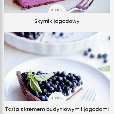
03.08.26
Skyrnik jagodowy
03.08.26
Tarta z kremem budyniowym i jagodami