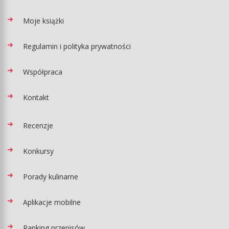
Moje książki
Regulamin i polityka prywatności
Współpraca
Kontakt
Recenzje
Konkursy
Porady kulinarne
Aplikacje mobilne
Ranking przepisów