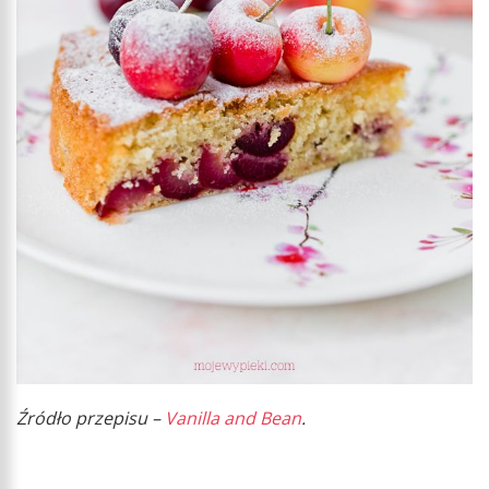
Źródło przepisu –
Vanilla and Bean
.