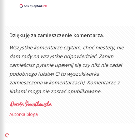
Dziękuję za zamieszczenie komentarza.
Wszystkie komentarze czytam, choć niestety, nie
dam rady na wszystkie odpowiedzieć. Zanim
zamieścisz pytanie upewnij się czy nikt nie zadał
podobnego (ułatwi Ci to wyszukiwarka
zamieszczona w komentarzach). Komentarze z
linkami mogą nie zostać opublikowane.
Autorka bloga