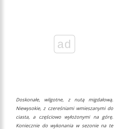
ad
Doskonałe, wilgotne, z nutą migdałową.
Niewysokie, z czereśniami wmieszanymi do
ciasta, a częściowo wyłożonymi na górę.
Koniecznie do wykonania w sezonie na te