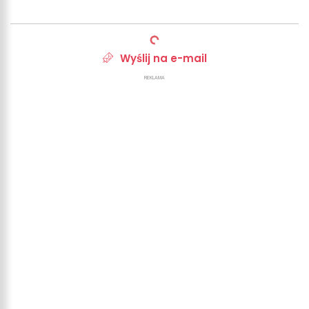
Wyślij na e-mail
REKLAMA