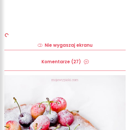
Nie wygaszaj ekranu
Komentarze (27)