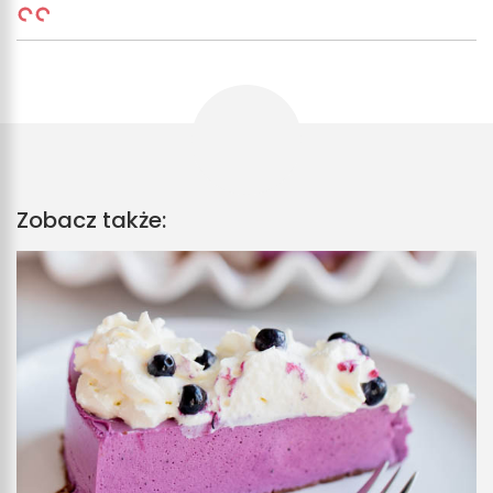
Zobacz także: