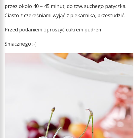
przez około 40 – 45 minut, do tzw. suchego patyczka.
Ciasto z czereśniami wyjąć z piekarnika, przestudzić.
Przed podaniem oprószyć cukrem pudrem.
Smacznego :-).