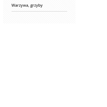
Warzywa, grzyby