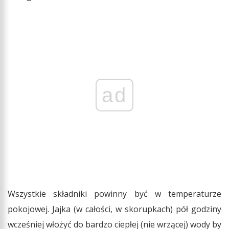
ad
Wszystkie składniki powinny być w temperaturze
pokojowej. Jajka (w całości, w skorupkach) pół godziny
wcześniej włożyć do bardzo ciepłej (nie wrzącej) wody by