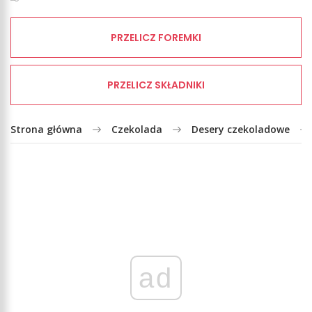
PRZELICZ FOREMKI
PRZELICZ SKŁADNIKI
Strona główna
Czekolada
Desery czekoladowe
ad