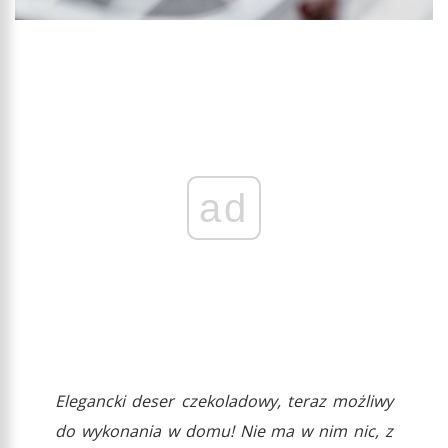
ad
Elegancki deser czekoladowy, teraz możliwy
do wykonania w domu! Nie ma w nim nic, z