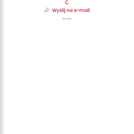
Wyślij na e-mail
REKLAMA