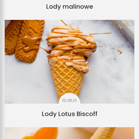
Lody malinowe
02.08.25
Lody Lotus Biscoff