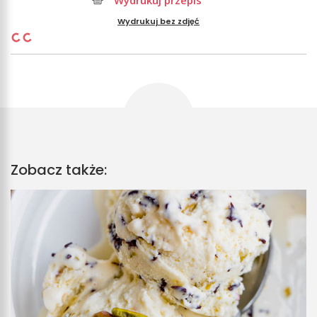
Wydrukuj przepis
Wydrukuj bez zdjęć
Zobacz także: