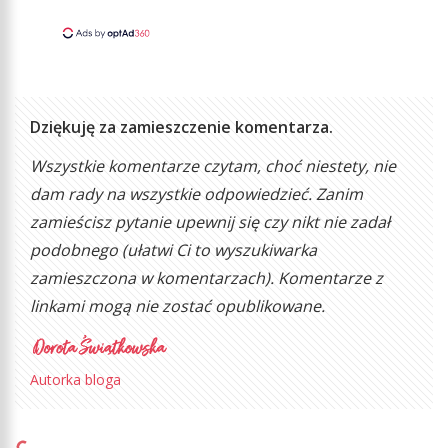
Dziękuję za zamieszczenie komentarza.
Wszystkie komentarze czytam, choć niestety, nie
dam rady na wszystkie odpowiedzieć. Zanim
zamieścisz pytanie upewnij się czy nikt nie zadał
podobnego (ułatwi Ci to wyszukiwarka
zamieszczona w komentarzach). Komentarze z
linkami mogą nie zostać opublikowane.
Autorka bloga