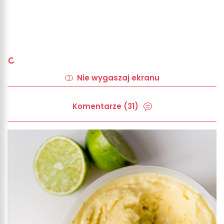
Nie wygaszaj ekranu
Komentarze (31)