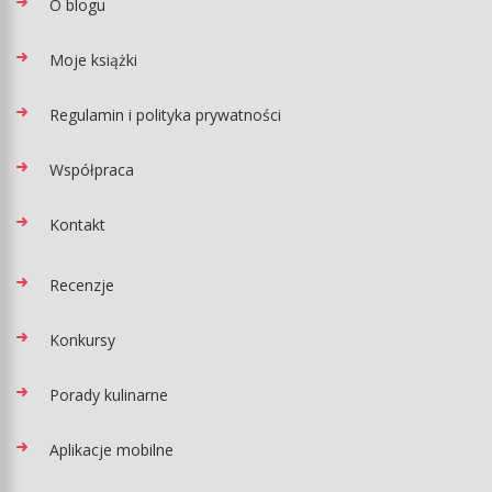
O blogu
Moje książki
Regulamin i polityka prywatności
Współpraca
Kontakt
Recenzje
Konkursy
Porady kulinarne
Aplikacje mobilne