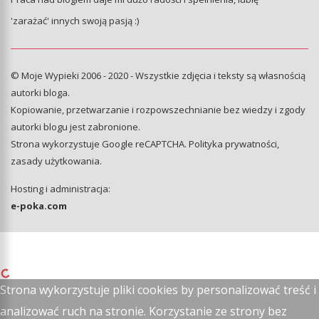
'zarażać' innych swoją pasją :)
© Moje Wypieki 2006 - 2020 - Wszystkie zdjęcia i teksty są własnością
autorki bloga.
Kopiowanie, przetwarzanie i rozpowszechnianie bez wiedzy i zgody
autorki blogu jest zabronione.
Strona wykorzystuje Google reCAPTCHA.
Polityka prywatności
,
zasady użytkowania
.
Hosting i administracja:
e-poka.com
Strona wykorzystuje pliki cookies by personalizować treść i
analizować ruch na stronie. Korzystanie ze strony bez