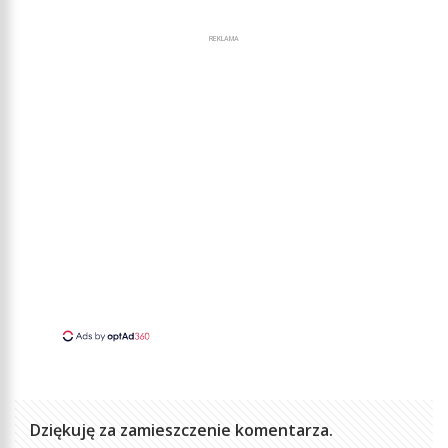
REKLAMA
Dziękuję za zamieszczenie komentarza.