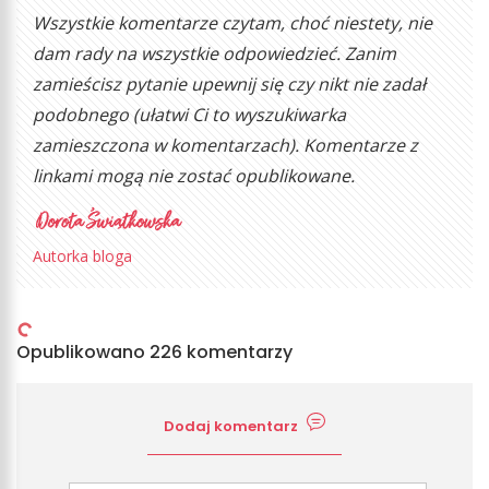
Wszystkie komentarze czytam, choć niestety, nie
dam rady na wszystkie odpowiedzieć. Zanim
zamieścisz pytanie upewnij się czy nikt nie zadał
podobnego (ułatwi Ci to wyszukiwarka
zamieszczona w komentarzach). Komentarze z
linkami mogą nie zostać opublikowane.
Autorka bloga
Opublikowano 226 komentarzy
Dodaj komentarz