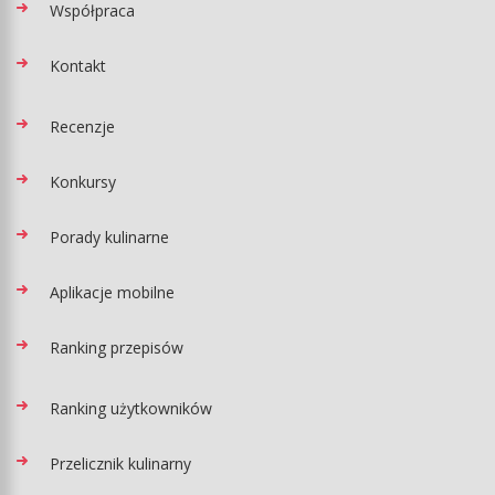
Współpraca
Kontakt
Recenzje
Konkursy
Porady kulinarne
Aplikacje mobilne
Ranking przepisów
Ranking użytkowników
Przelicznik kulinarny