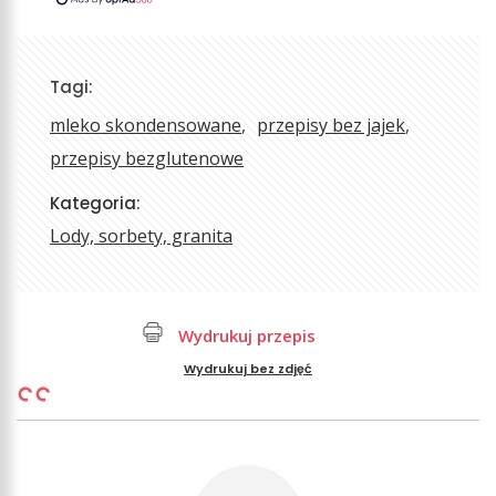
Tagi:
mleko skondensowane
przepisy bez jajek
przepisy bezglutenowe
Kategoria:
Lody, sorbety, granita
Wydrukuj przepis
Wydrukuj bez zdjęć