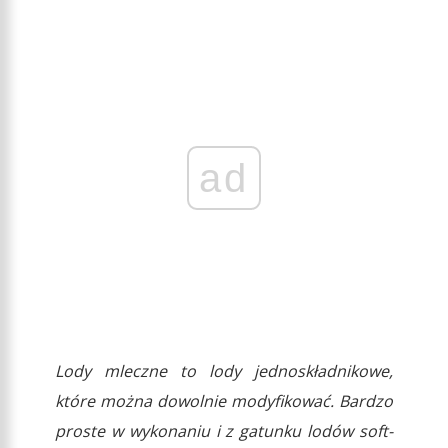
ad
Lody mleczne to lody jednoskładnikowe,
które można dowolnie modyfikować. Bardzo
proste w wykonaniu i z gatunku lodów soft-