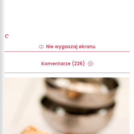
Nie wygaszaj ekranu
Komentarze (226)