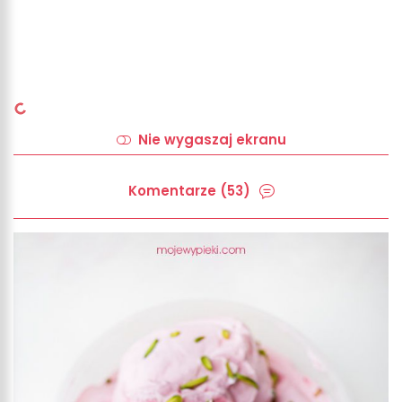
Nie wygaszaj ekranu
Komentarze (53)