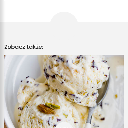
Zobacz także: