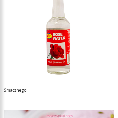
Smacznego!