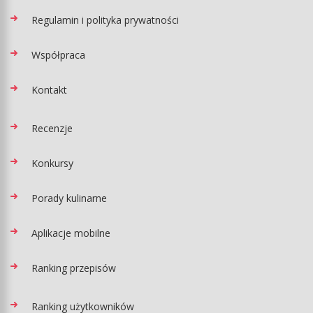
Regulamin i polityka prywatności
Współpraca
Kontakt
Recenzje
Konkursy
Porady kulinarne
Aplikacje mobilne
Ranking przepisów
Ranking użytkowników