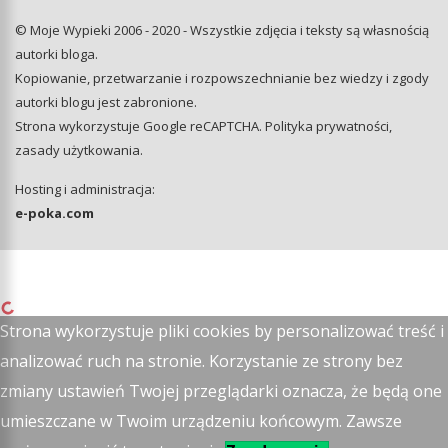
© Moje Wypieki 2006 - 2020 - Wszystkie zdjęcia i teksty są własnością
autorki bloga.
Kopiowanie, przetwarzanie i rozpowszechnianie bez wiedzy i zgody
autorki blogu jest zabronione.
Strona wykorzystuje Google reCAPTCHA.
Polityka prywatności
,
zasady użytkowania
.
Hosting i administracja:
e-poka.com
Strona wykorzystuje pliki cookies by personalizować treść i
analizować ruch na stronie. Korzystanie ze strony bez
zmiany ustawień Twojej przeglądarki oznacza, że będą one
umieszczane w Twoim urządzeniu końcowym. Zawsze