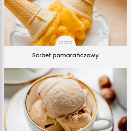
17.07.25
Sorbet pomarańczowy