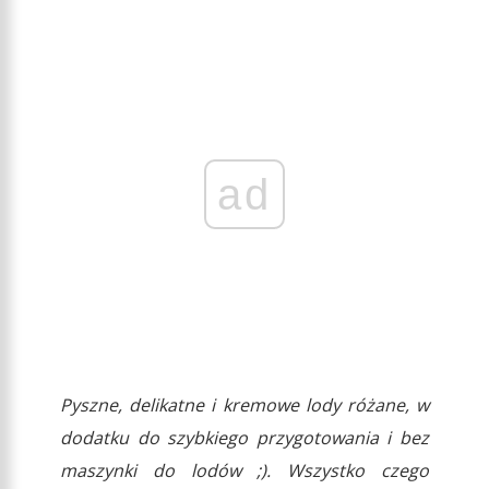
ad
Pyszne, delikatne i kremowe lody różane, w
dodatku do szybkiego przygotowania i bez
maszynki do lodów ;). Wszystko czego