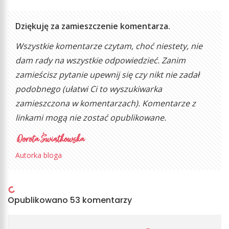
Dziękuję za zamieszczenie komentarza.
Wszystkie komentarze czytam, choć niestety, nie
dam rady na wszystkie odpowiedzieć. Zanim
zamieścisz pytanie upewnij się czy nikt nie zadał
podobnego (ułatwi Ci to wyszukiwarka
zamieszczona w komentarzach). Komentarze z
linkami mogą nie zostać opublikowane.
Autorka bloga
Opublikowano 53 komentarzy