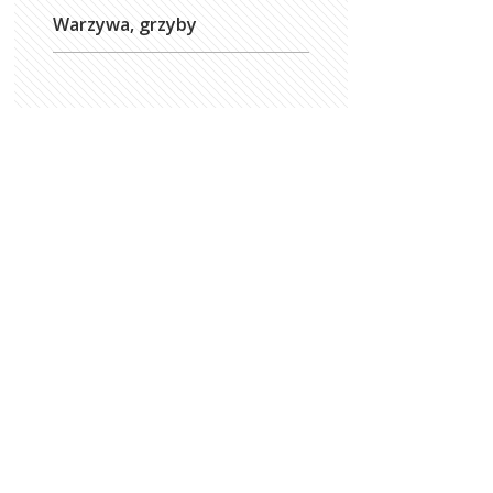
Warzywa, grzyby