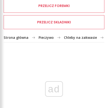
PRZELICZ FOREMKI
PRZELICZ SKŁADNIKI
Strona główna
Pieczywo
Chleby na zakwasie
ad