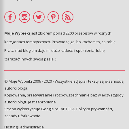
Moje Wypieki
jest zbiorem ponad 2200 przepisów w różnych
kategoriach tematycznych. Prowadzę go, bo kocham to, co robię.
Praca nad blogiem daje mi dużo radości i spełnienia, lubię
'zarażać' innych swoją pasją :)
© Moje Wypieki 2006 - 2020 - Wszystkie zdjęcia i teksty są własnością
autorki bloga.
Kopiowanie, przetwarzanie i rozpowszechnianie bez wiedzy i zgody
autorki blogu jest zabronione.
Strona wykorzystuje Google reCAPTCHA.
Polityka prywatności
,
zasady użytkowania
.
Hosting i administracja: