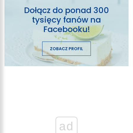
Dołącz do ponad 300
tysięcy fanów na
Facebooku!
ZOBACZ PROFIL
ad