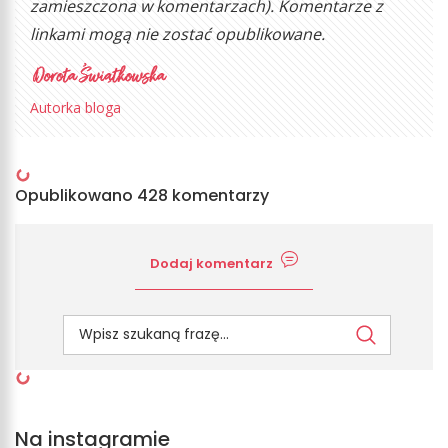
zamieszczona w komentarzach). Komentarze z
linkami mogą nie zostać opublikowane.
Autorka bloga
Opublikowano 428 komentarzy
Dodaj komentarz
Na instagramie