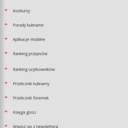
Konkursy
Porady kulinarne
Aplikacje mobilne
Ranking przepisów
Ranking użytkowników
Przelicznik kulinarny
Przelicznik foremek
Księga gości
Wypisz się z newslettera