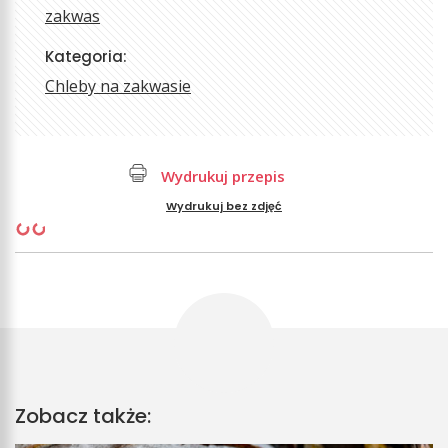
zakwas
Kategoria:
Chleby na zakwasie
Wydrukuj przepis
Wydrukuj bez zdjęć
Zobacz także: