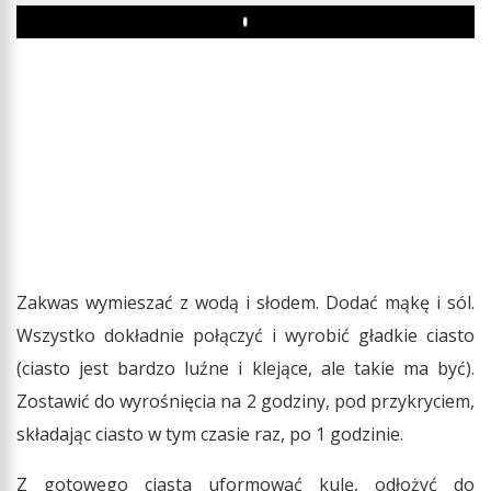
Play
Zakwas wymieszać z wodą i słodem. Dodać mąkę i sól.
Wszystko dokładnie połączyć i wyrobić gładkie ciasto
(ciasto jest bardzo luźne i klejące, ale takie ma być).
Zostawić do wyrośnięcia na 2 godziny, pod przykryciem,
składając ciasto w tym czasie raz, po 1 godzinie.
Z gotowego ciasta uformować kulę, odłożyć do