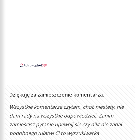
Dziękuję za zamieszczenie komentarza.
Wszystkie komentarze czytam, choć niestety, nie
dam rady na wszystkie odpowiedzieć. Zanim
zamieścisz pytanie upewnij się czy nikt nie zadał
podobnego (ułatwi Ci to wyszukiwarka