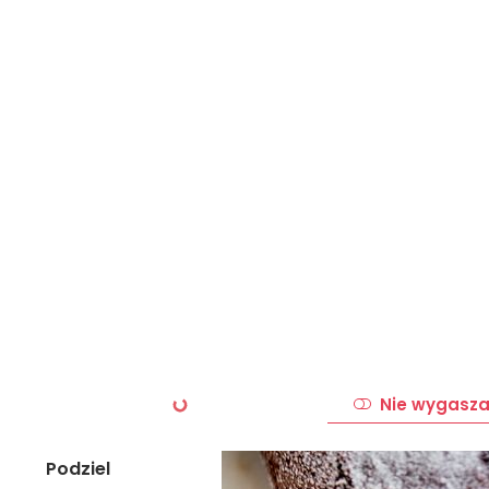
Nie wygasza
Podziel