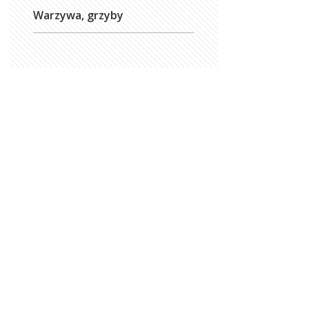
Warzywa, grzyby