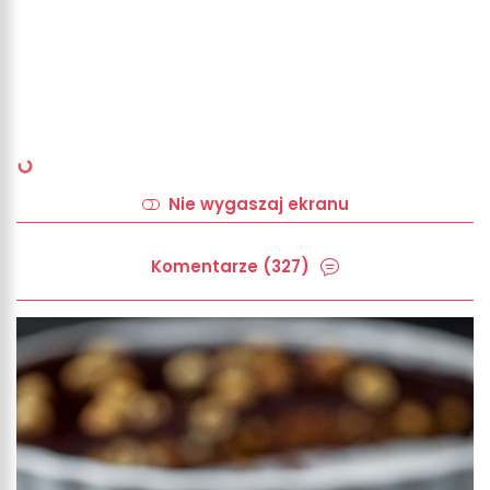
Nie wygaszaj ekranu
Komentarze (327)