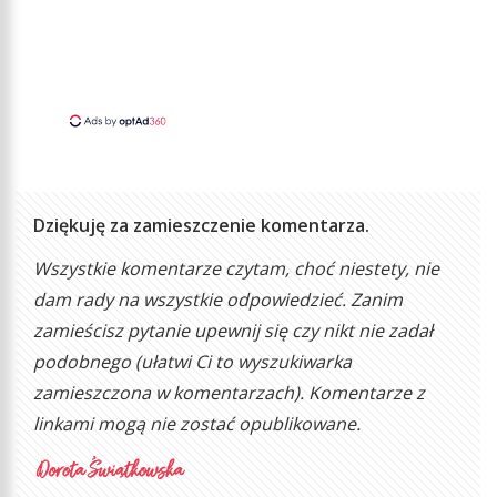
Dziękuję za zamieszczenie komentarza.
Wszystkie komentarze czytam, choć niestety, nie
dam rady na wszystkie odpowiedzieć. Zanim
zamieścisz pytanie upewnij się czy nikt nie zadał
podobnego (ułatwi Ci to wyszukiwarka
zamieszczona w komentarzach). Komentarze z
linkami mogą nie zostać opublikowane.