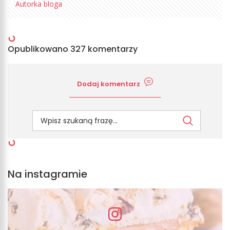
Autorka bloga
Opublikowano 327 komentarzy
Dodaj komentarz
Na instagramie