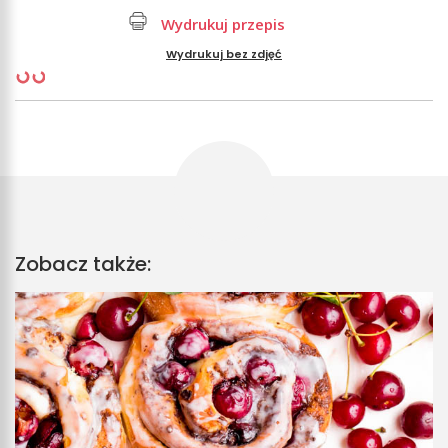
Wydrukuj przepis
Wydrukuj bez zdjęć
Zobacz także: