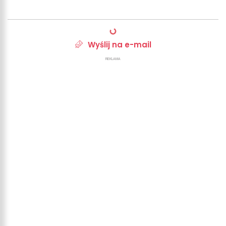
Wyślij na e-mail
REKLAMA