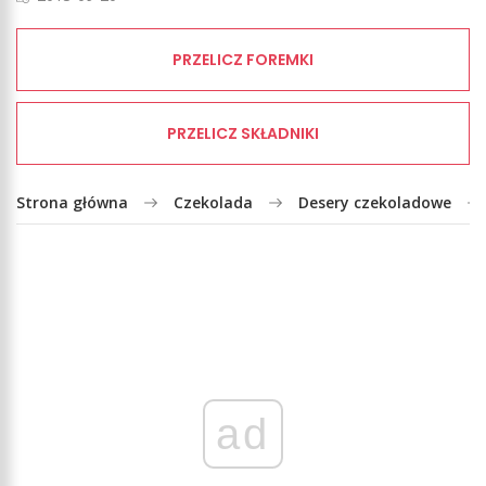
PRZELICZ FOREMKI
PRZELICZ SKŁADNIKI
Strona główna
Czekolada
Desery czekoladowe
ad