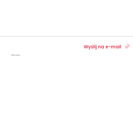
Wyślij na e-mail
REKLAMA