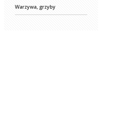
Warzywa, grzyby