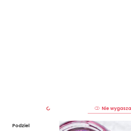
Nie wygasza
Podziel