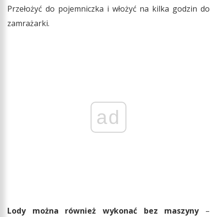
Przełożyć do pojemniczka i włożyć na kilka godzin do
zamrażarki.
ad
Lody można również wykonać bez maszyny
–