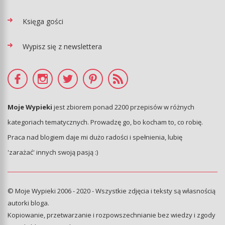
Księga gości
Wypisz się z newslettera
Moje Wypieki
jest zbiorem ponad 2200 przepisów w różnych
kategoriach tematycznych. Prowadzę go, bo kocham to, co robię.
Praca nad blogiem daje mi dużo radości i spełnienia, lubię
'zarażać' innych swoją pasją :)
© Moje Wypieki 2006 - 2020 - Wszystkie zdjęcia i teksty są własnością
autorki bloga.
Kopiowanie, przetwarzanie i rozpowszechnianie bez wiedzy i zgody