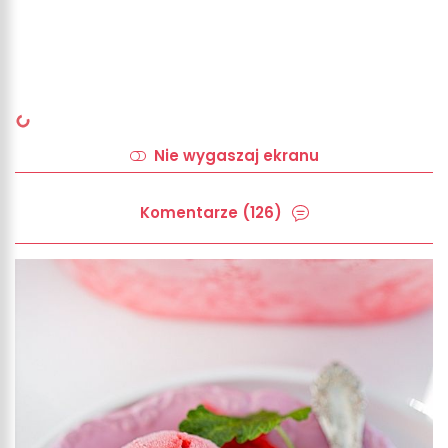
Nie wygaszaj ekranu
Komentarze (126)