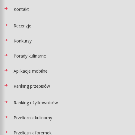
Kontakt
Recenzje
Konkursy
Porady kulinarne
Aplikacje mobilne
Ranking przepisów
Ranking użytkowników
Przelicznik kulinarny
Przelicznik foremek