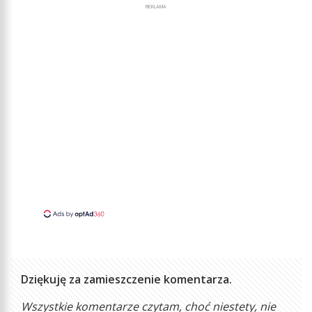
REKLAMA
Dziękuję za zamieszczenie komentarza.
Wszystkie komentarze czytam, choć niestety, nie