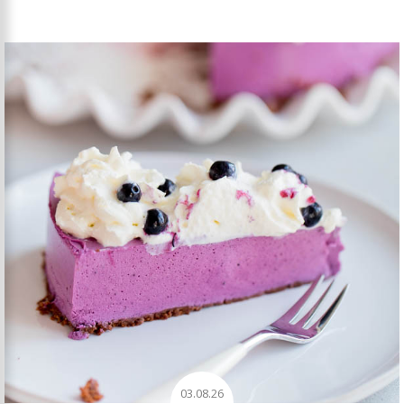
03.08.26