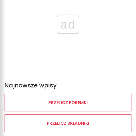
ad
Najnowsze wpisy
PRZELICZ FOREMKI
PRZELICZ SKŁADNIKI