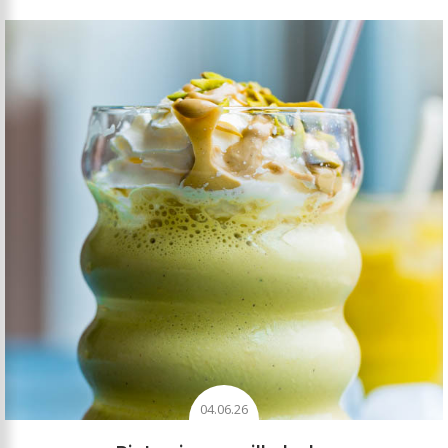
04.06.26