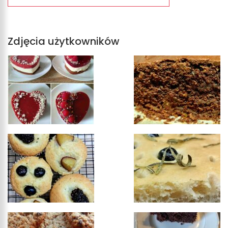
Zdjęcia użytkowników