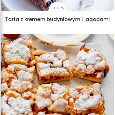
03.08.26
Tarta z kremem budyniowym i jagodami