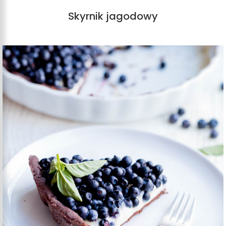
Skyrnik jagodowy