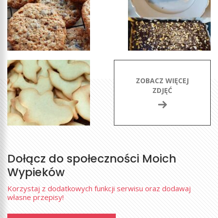
ZOBACZ WIĘCEJ
ZDJĘĆ
Dołącz do społeczności Moich
Wypieków
Korzystaj z dodatkowych funkcji serwisu oraz dodawaj
własne przepisy!